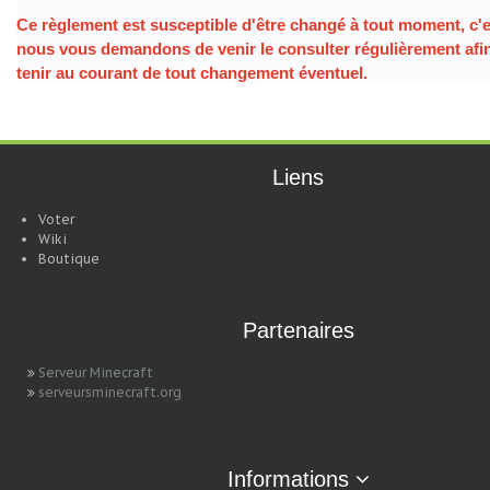
Ce règlement est susceptible d'être changé à tout moment, c'
nous vous demandons de venir le consulter régulièrement afi
tenir au courant de tout changement éventuel.
Liens
Voter
Wiki
Boutique
Partenaires
Serveur Minecraft
serveursminecraft.org
Informations