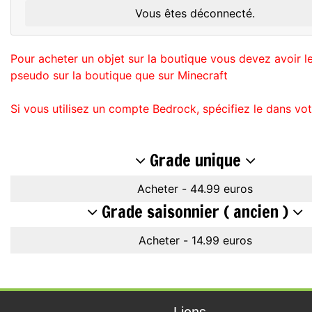
Vous êtes déconnecté.
Pour acheter un objet sur la boutique vous devez avoir 
pseudo sur la boutique que sur Minecraft
Si vous utilisez un compte Bedrock, spécifiez le dans vo
Grade unique
Acheter - 44.99 euros
Grade saisonnier ( ancien )
Acheter - 14.99 euros